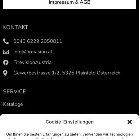
Impressum & AGB
KONTAKT
0043 6229 2050811
info@firevision.at
FirevisionAustria
Gewerbestrasse 1/2, 5325 Plainfeld Österreich
SERVICE
Kataloge
KUNDENDIENST WINTER HOTLINE
Cookie-Einstellungen
Um Ihnen die besten Erfahrungen zu bieten, verwenden wir Technologien
Freitag