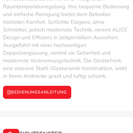
Raumtemperaturregelung. Ihre bequeme Bedienung
und einfache Reinigung bietet dem Betreiber
höchsten Komfort. Schlichte Eleganz, ohne
Schnörkel, jedoch modernste Technik, vereint ALICE
Design und Effizienz in zeitgemäßem Aussehen.
Ausgeführt mit einer hochwertigen
Doppelverglasung, vereint sie Sicherheit und
modernste Verbrennungstechnik. Die Gerätefront,
eine massive Stahl-Glaskeramik-Konstruktion, wirkt
in ihrem Ambiente grazil und luftig schlank.
BEDIENUNGSANLEITUNG