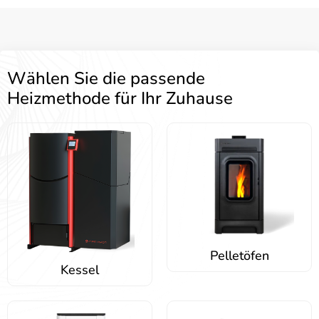
Wählen Sie die passende
Heizmethode für Ihr Zuhause
Pelletöfen
Kessel