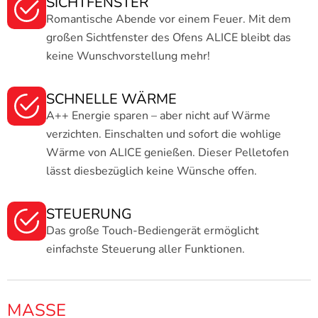
SICHTFENSTER
Romantische Abende vor einem Feuer. Mit dem
großen Sichtfenster des Ofens ALICE bleibt das
keine Wunschvorstellung mehr!
SCHNELLE WÄRME
A++ Energie sparen – aber nicht auf Wärme
verzichten. Einschalten und sofort die wohlige
Wärme von ALICE genießen. Dieser Pelletofen
lässt diesbezüglich keine Wünsche offen.
STEUERUNG
Das große Touch-Bediengerät ermöglicht
einfachste Steuerung aller Funktionen.
MASSE