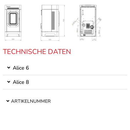
TECHNISCHE DATEN
Alice 6
Alice 8
ARTIKELNUMMER