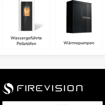
Wassergeführte
Wärmepumpen
Pelletöfen